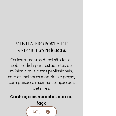
Minha Proposta de
Valor:
Coerência
Os instrumentos Rifosi são feitos
sob medida para estudantes de
música e musicistas profissionais,
com as melhores madeiras e peças,
com paixão e máxima atenção aos
detalhes.
Conheça os modelos que eu
faço
AQUI