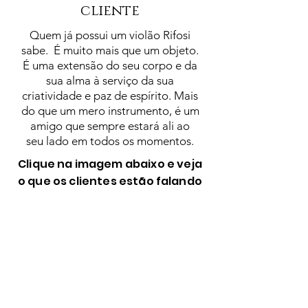
cliente
Quem já possui um violão Rifosi
sabe. É muito mais que um objeto.
É uma extensão do seu corpo e da
sua alma à serviço da sua
criatividade e paz de espírito. Mais
do que um mero instrumento, é um
amigo que sempre estará ali ao
seu lado em todos os momentos.
Clique na imagem abaixo e veja
o que os clientes estão falando