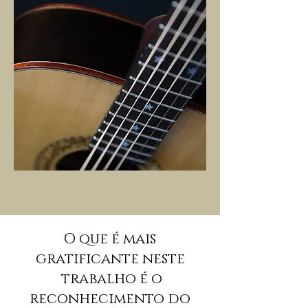
O que é mais
gratificante neste
trabalho é o
reconhecimento do