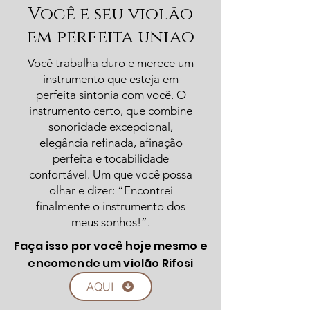
Você e seu violão
em perfeita união
Você trabalha duro e merece um
instrumento que esteja em
perfeita sintonia com você. O
instrumento certo, que combine
sonoridade excepcional,
elegância refinada, afinação
perfeita e tocabilidade
confortável. Um que você possa
olhar e dizer: “Encontrei
finalmente o instrumento dos
meus sonhos!”.
Faça isso por você hoje mesmo e
encomende um violão Rifosi
AQUI