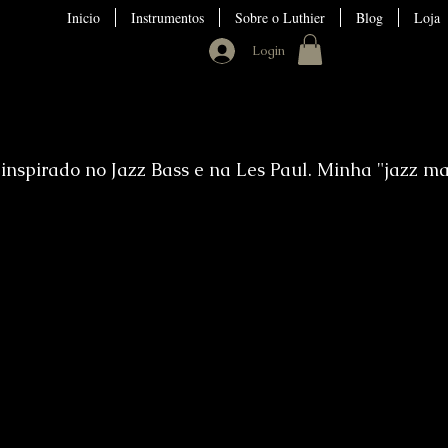
Inicio
Instrumentos
Sobre o Luthier
Blog
Loja
Login
inspirado no Jazz Bass e na Les Paul. Minha "jazz ma