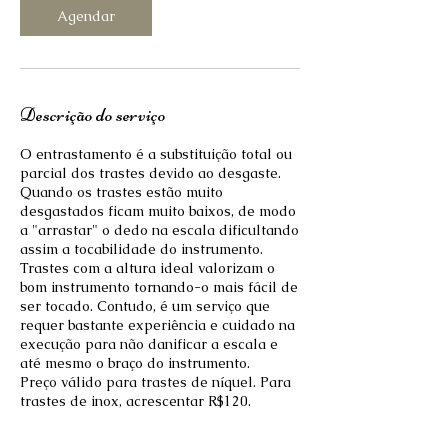
Agendar
Descrição do serviço
O entrastamento é a substituição total ou
parcial dos trastes devido ao desgaste.
Quando os trastes estão muito
desgastados ficam muito baixos, de modo
a "arrastar" o dedo na escala dificultando
assim a tocabilidade do instrumento.
Trastes com a altura ideal valorizam o
bom instrumento tornando-o mais fácil de
ser tocado. Contudo, é um serviço que
requer bastante experiência e cuidado na
execução para não danificar a escala e
até mesmo o braço do instrumento.
Preço válido para trastes de níquel. Para
trastes de inox, acrescentar R$120.