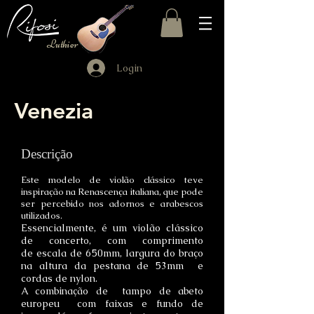
Luthier
Login
Venezia
Descrição
Este modelo de violão clássico teve
inspiração na Renascença italiana, que pode
ser percebido nos adornos e arabescos
utilizados.
Essencialmente, é um violão clássico
de concerto, com comprimento
de escala de 650mm, largura do braço
na altura da pestana
de 53mm e
cordas de nylon.
A combinação de tampo de abeto
europeu com faixas e fundo de